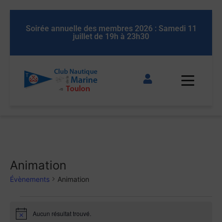
 11
Soirée annuelle des membres 2026 : Samedi 11
So
juillet de 19h à 23h30
Animation
Évènements
Animation
Aucun résultat trouvé.
Notice