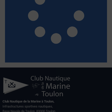
Club Nautique de la Marine à Toulon,
Infrastructures sportives nautiques,
Base Navale de Toulon, 83000 Toulon.