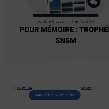
octobre 9, 2025
Pres_CoCOM
POUR MÉMOIRE : TROPHÉ
SNSM
Précédent
Suivant
Retourner aux actualités