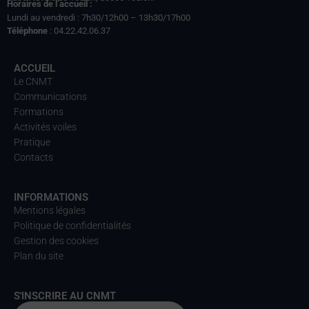
Horaires de l’accueil :
Lundi au vendredi : 7h30/12h00 – 13h30/17h00
Téléphone
: 04.22.42.06.37
ACCUEIL
Le CNMT
Communications
Formations
Activités voiles
Pratique
Contacts
INFORMATIONS
Mentions légales
Politique de confidentialités
Gestion des cookies
Plan du site
S'INSCRIRE AU CNMT