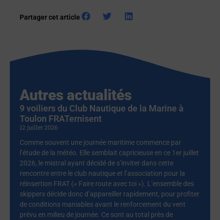
Partager cet article
Autres actualités
9 voiliers du Club Nautique de la Marine à
Toulon FRATernisent
12 juillet 2026
Comme souvent une journée maritime commence par
l’étude de la météo. Elle semblait capricieuse en ce 1er juillet
2026, le mistral ayant décidé de s’inviter dans cette
rencontre entre le club nautique et l’association pour la
réinsertion FRAT (« Faire route avec toi »). L’ensemble des
skippers décide donc d’appareiller rapidement, pour profiter
de conditions maniables avant le renforcement du vent
prévu en milieu de journée. Ce sont au total près de