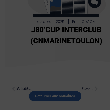
octobre 9, 2025
Pres_CoCOM
J80’CUP INTERCLUB
(CNMARINETOULON)
Précédent
Suivant
Retourner aux actualités