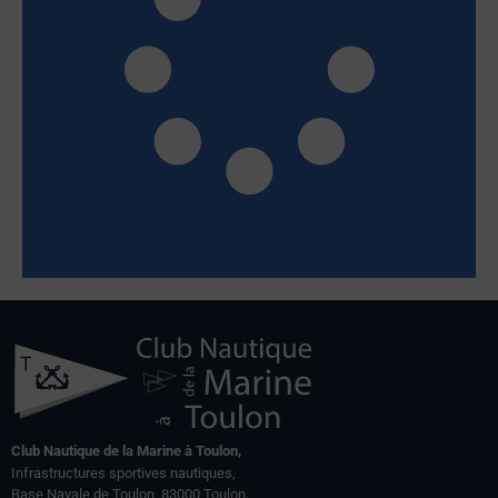
Club Nautique de la Marine à Toulon,
Infrastructures sportives nautiques,
Base Navale de Toulon, 83000 Toulon.