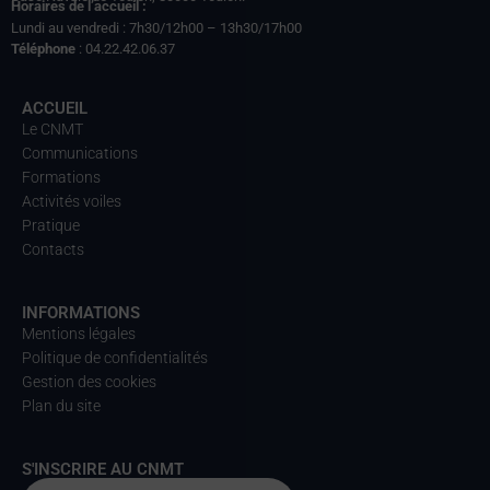
Horaires de l’accueil :
Lundi au vendredi : 7h30/12h00 – 13h30/17h00
Téléphone
: 04.22.42.06.37
ACCUEIL
Le CNMT
Communications
Formations
Activités voiles
Pratique
Contacts
INFORMATIONS
Mentions légales
Politique de confidentialités
Gestion des cookies
Plan du site
S'INSCRIRE AU CNMT