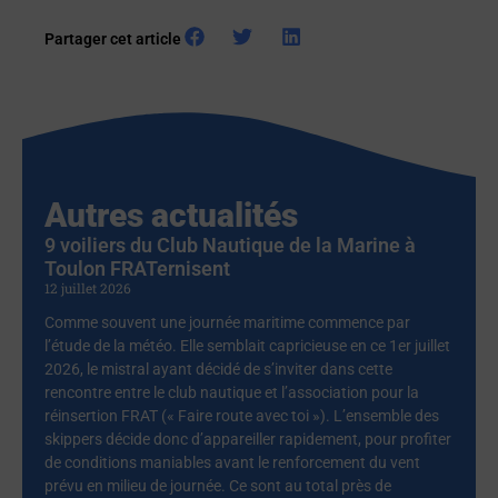
Partager cet article
Autres actualités
9 voiliers du Club Nautique de la Marine à
Toulon FRATernisent
12 juillet 2026
Comme souvent une journée maritime commence par
l’étude de la météo. Elle semblait capricieuse en ce 1er juillet
2026, le mistral ayant décidé de s’inviter dans cette
rencontre entre le club nautique et l’association pour la
réinsertion FRAT (« Faire route avec toi »). L’ensemble des
skippers décide donc d’appareiller rapidement, pour profiter
de conditions maniables avant le renforcement du vent
prévu en milieu de journée. Ce sont au total près de