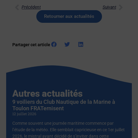
Précédent
Suivant
Retourner aux actualités
Partager cet article
Autres actualités
9 voiliers du Club Nautique de la Marine à
Toulon FRATernisent
12 juillet 2026
Comme souvent une journée maritime commence par
l’étude de la météo. Elle semblait capricieuse en ce 1er juillet
2026, le mistral ayant décidé de s’inviter dans cette