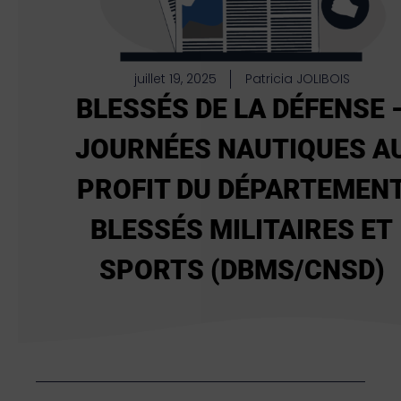
juillet 19, 2025
Patricia JOLIBOIS
BLESSÉS DE LA DÉFENSE 
JOURNÉES NAUTIQUES A
PROFIT DU DÉPARTEMEN
BLESSÉS MILITAIRES ET
SPORTS (DBMS/CNSD)