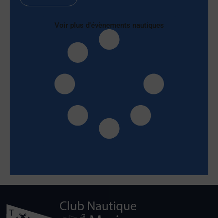
Voir plus d'évènements nautiques