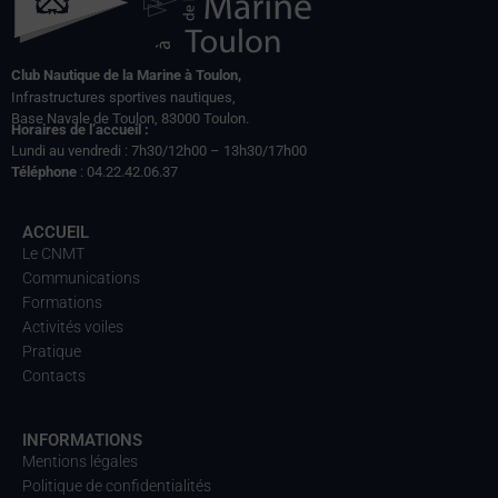
Club Nautique de la Marine à Toulon,
Infrastructures sportives nautiques,
Base Navale de Toulon, 83000 Toulon.
Horaires de l’accueil :
Lundi au vendredi : 7h30/12h00 – 13h30/17h00
Téléphone
: 04.22.42.06.37
ACCUEIL
Le CNMT
Communications
Formations
Activités voiles
Pratique
Contacts
INFORMATIONS
Mentions légales
Politique de confidentialités