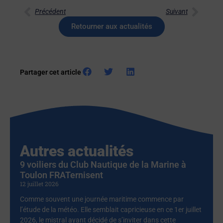
Précédent
Suivant
Retourner aux actualités
Partager cet article
Autres actualités
9 voiliers du Club Nautique de la Marine à
Toulon FRATernisent
12 juillet 2026
Comme souvent une journée maritime commence par
l’étude de la météo. Elle semblait capricieuse en ce 1er juillet
2026, le mistral ayant décidé de s’inviter dans cette