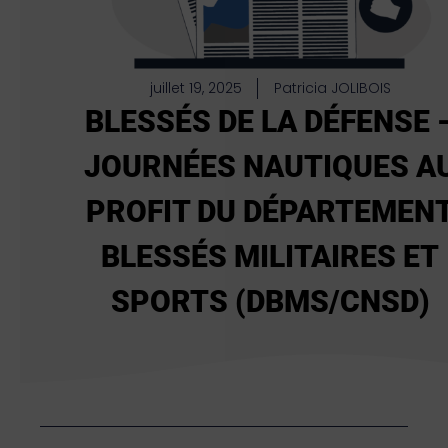
juillet 19, 2025
Patricia JOLIBOIS
BLESSÉS DE LA DÉFENSE 
JOURNÉES NAUTIQUES A
PROFIT DU DÉPARTEMEN
BLESSÉS MILITAIRES ET
SPORTS (DBMS/CNSD)