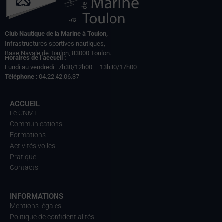
Club Nautique de la Marine à Toulon,
Infrastructures sportives nautiques,
Base Navale de Toulon, 83000 Toulon.
Horaires de l’accueil :
Lundi au vendredi : 7h30/12h00 – 13h30/17h00
Téléphone
: 04.22.42.06.37
ACCUEIL
Le CNMT
Communications
Formations
Activités voiles
Pratique
Contacts
INFORMATIONS
Mentions légales
Politique de confidentialités