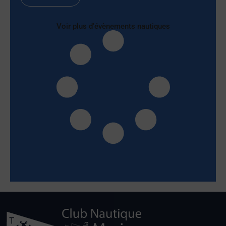
Voir plus d'évènements nautiques