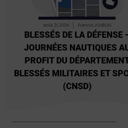
août 21, 2024
Patricia JOLIBOIS
BLESSÉS DE LA DÉFENSE 
JOURNÉES NAUTIQUES A
PROFIT DU DÉPARTEMEN
BLESSÉS MILITAIRES ET SP
(CNSD)