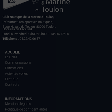
Club Nautique de la Marine à Toulon,
Infrastructures sportives nautiques,
Base Navale de Toulon, 83000 Toulon.
Horaires de l’accueil :
Lundi au vendredi : 7h30/12h00 – 13h30/17h00
Téléphone
: 04.22.42.06.37
ACCUEIL
Le CNMT
Communications
Formations
Activités voiles
Pratique
Contacts
INFORMATIONS
Mentions légales
Politique de confidentialités