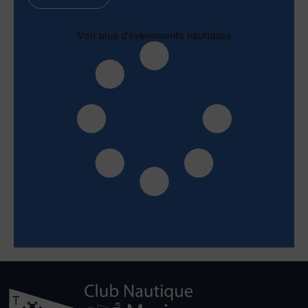
Voir plus d'évènements nautiques