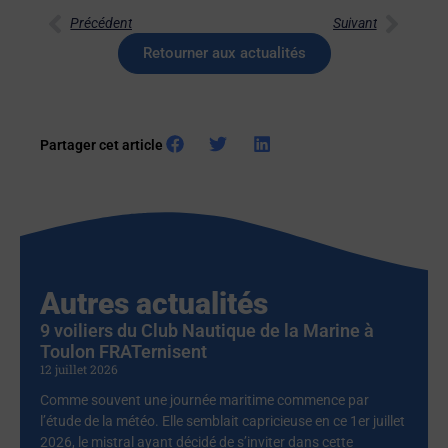
Précédent
Suivant
Retourner aux actualités
Partager cet article
Autres actualités
9 voiliers du Club Nautique de la Marine à
Toulon FRATernisent
12 juillet 2026
Comme souvent une journée maritime commence par
l’étude de la météo. Elle semblait capricieuse en ce 1er juillet
2026, le mistral ayant décidé de s’inviter dans cette