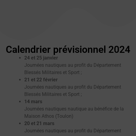
Calendrier prévisionnel 2024
24 et 25 janvier
Journées nautiques au profit du Département
Blessés Militaires et Sport ;
21 et 22 février
Journées nautiques au profit du Département
Blessés Militaires et Sport ;
14 mars
Journées nautiques nautique au bénéfice de la
Maison Athos (Toulon)
20 et 21 mars
Journées nautiques au profit du Département