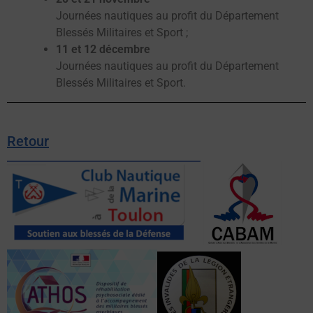
Journées nautiques au profit du Département
Blessés Militaires et Sport ;
11 et 12 décembre
Journées nautiques au profit du Département
Blessés Militaires et Sport.
Retour