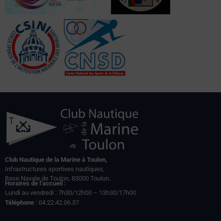
Club Nautique de la Marine à Toulon,
Infrastructures sportives nautiques,
Base Navale de Toulon, 83000 Toulon.
Horaires de l’accueil :
Lundi au vendredi : 7h30/12h00 – 13h30/17h00
Téléphone
: 04.22.42.06.37