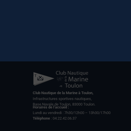
Club Nautique de la Marine à Toulon,
Infrastructures sportives nautiques,
Base Navale de Toulon, 83000 Toulon.
Horaires de l’accueil :
Lundi au vendredi : 7h30/12h00 – 13h30/17h00
Téléphone
: 04.22.42.06.37