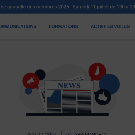
oirée annuelle des membres 2026 : Samedi 11 juillet de 19h 
OMMUNICATIONS
FORMATIONS
ACTIVITÉS VOILES
avril 24, 2024
Laurent MANCHON