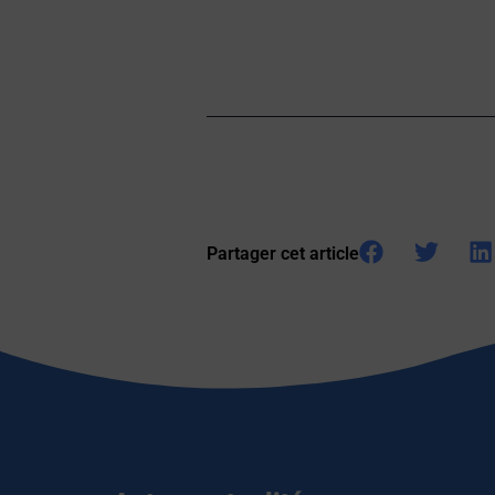
Partager cet article