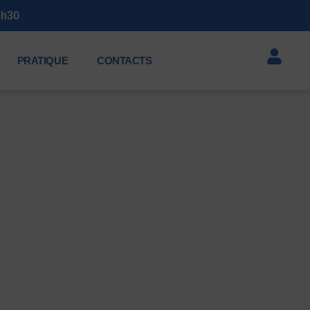
à 23h30
PRATIQUE
CONTACTS