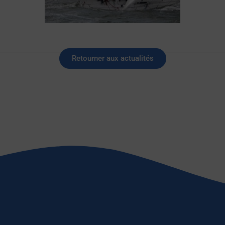
Retourner aux actualités