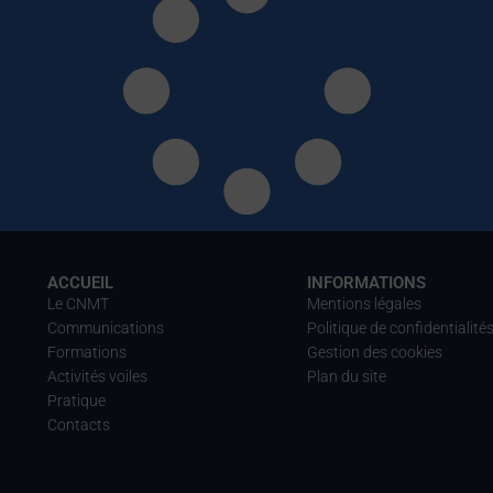
ACCUEIL
INFORMATIONS
Le CNMT
Mentions légales
Communications
Politique de confidentialité
Formations
Gestion des cookies
Activités voiles
Plan du site
Pratique
Contacts