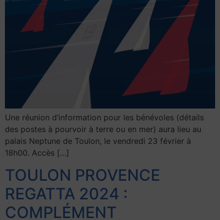
Une réunion d’information pour les bénévoles (détails
des postes à pourvoir à terre ou en mer) aura lieu au
palais Neptune de Toulon, le vendredi 23 février à
18h00. Accès […]
TOULON PROVENCE
REGATTA 2024 :
COMPLÉMENT