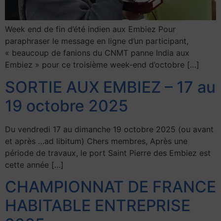
Week end de fin d’été indien aux Embiez Pour
paraphraser le message en ligne d’un participant,
« beaucoup de fanions du CNMT panne India aux
Embiez » pour ce troisième week-end d’octobre […]
SORTIE AUX EMBIEZ – 17 au
19 octobre 2025
Du vendredi 17 au dimanche 19 octobre 2025 (ou avant
et après …ad libitum) Chers membres, Après une
période de travaux, le port Saint Pierre des Embiez est
cette année […]
CHAMPIONNAT DE FRANCE
HABITABLE ENTREPRISE