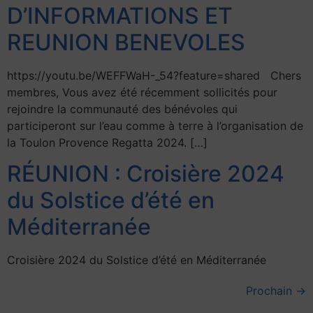
D’INFORMATIONS ET
REUNION BENEVOLES
https://youtu.be/WEFFWaH-_54?feature=shared Chers
membres, Vous avez été récemment sollicités pour
rejoindre la communauté des bénévoles qui
participeront sur l’eau comme à terre à l’organisation de
la Toulon Provence Regatta 2024. […]
RÉUNION : Croisière 2024
du Solstice d’été en
Méditerranée
Croisière 2024 du Solstice d’été en Méditerranée
Prochain
→