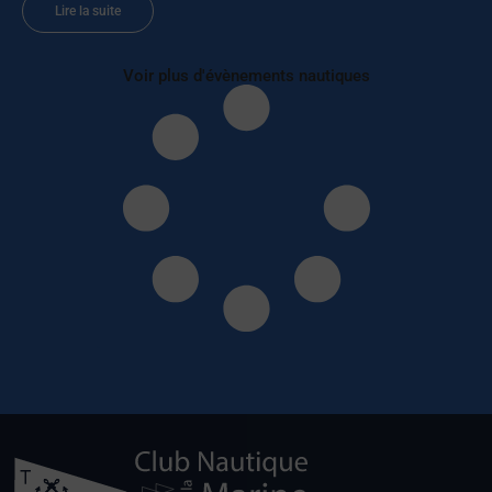
Lire la suite
Voir plus d'évènements nautiques