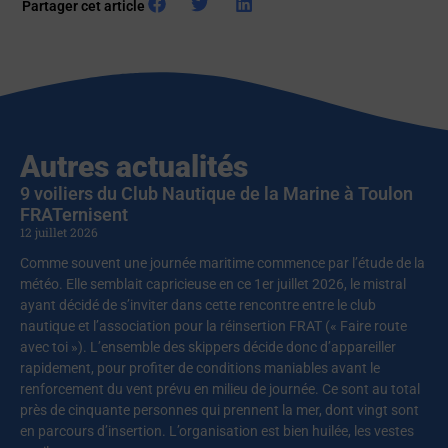
Partager cet article
Autres actualités
9 voiliers du Club Nautique de la Marine à Toulon
FRATernisent
12 juillet 2026
Comme souvent une journée maritime commence par l’étude de la
météo. Elle semblait capricieuse en ce 1er juillet 2026, le mistral
ayant décidé de s’inviter dans cette rencontre entre le club
nautique et l’association pour la réinsertion FRAT (« Faire route
avec toi »). L’ensemble des skippers décide donc d’appareiller
rapidement, pour profiter de conditions maniables avant le
renforcement du vent prévu en milieu de journée. Ce sont au total
près de cinquante personnes qui prennent la mer, dont vingt sont
en parcours d’insertion. L’organisation est bien huilée, les vestes