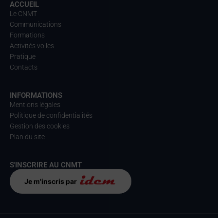
ACCUEIL
Le CNMT
Communications
Formations
Activités voiles
Pratique
Contacts
INFORMATIONS
Mentions légales
Politique de confidentialités
Gestion des cookies
Plan du site
S'INSCRIRE AU CNMT
Je m'inscris par