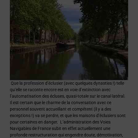
Que la profession d’éclusier (avec quelques dynasties !) telle
qu’elle se raconte encore est en voie d’extinction avec
l’automatisation des écluses, quasi-totale sur le canal latéral.
Il est certain que le charme de la conversation avec ce
personnel souvent accueillant et compétent (il y a des
exceptions !) va se perdre, et que les maisons d’éclusiers sont
pour certaines en danger. L’administration des Voies
Navigables de France subit en effet actuellement une
profonde restructuration qui engendre doute, démotivation,