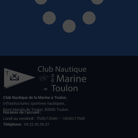
Club Nautique de la Marine à Toulon,
Infrastructures sportives nautiques,
Base Navale de Toulon, 83000 Toulon.
Horaires de l’accueil :
Lundi au vendredi : 7h30/12h00 – 13h30/17h00
Téléphone
: 04.22.42.06.37