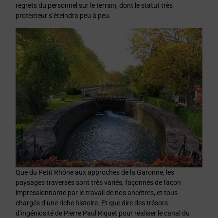
regrets du personnel sur le terrain, dont le statut très
protecteur s’éteindra peu à peu.
Que du Petit Rhône aux approches de la Garonne, les
paysages traversés sont très variés, façonnés de façon
impressionnante par le travail de nos ancêtres, et tous
chargés d’une riche histoire. Et que dire des trésors
d’ingéniosité de Pierre Paul Riquet pour réaliser le canal du