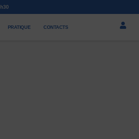
3h30
PRATIQUE
CONTACTS