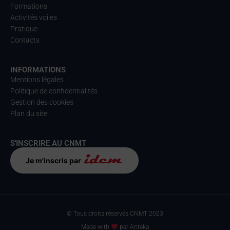
Formations
Activités voiles
Pratique
Contacts
INFORMATIONS
Mentions légales
Politique de confidentialités
Gestion des cookies
Plan du site
S'INSCRIRE AU CNMT
Je m'inscris par
© Tous droits réservés CNMT 2023
Made with
par Anteka