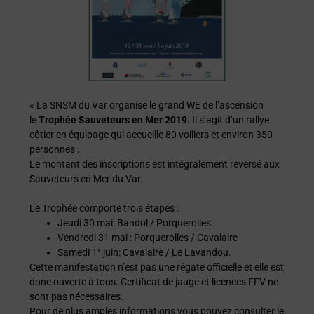
« La SNSM du Var organise le grand WE de l’ascension
le
Trophée Sauveteurs en Mer 2019.
Il s’agit d’un rallye
côtier en équipage qui accueille 80 voiliers et environ 350
personnes .
Le montant des inscriptions est intégralement reversé aux
Sauveteurs en Mer du Var.
Le Trophée comporte trois étapes :
Jeudi 30 mai: Bandol / Porquerolles
Vendredi 31 mai : Porquerolles / Cavalaire
Samedi 1° juin: Cavalaire / Le Lavandou.
Cette manifestation n’est pas une régate officielle et elle est
donc ouverte à tous. Certificat de jauge et licences FFV ne
sont pas nécessaires.
Pour de plus amples informations vous pouvez consulter le