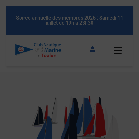
annuelle des membres 2026 : Samedi 11
Soirée annuelle 
juillet de 19h à 23h30
juil