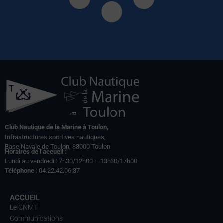
Club Nautique de la Marine à Toulon,
Infrastructures sportives nautiques,
Base Navale de Toulon, 83000 Toulon.
Horaires de l’accueil :
Lundi au vendredi : 7h30/12h00 – 13h30/17h00
Téléphone
: 04.22.42.06.37
ACCUEIL
Le CNMT
Communications