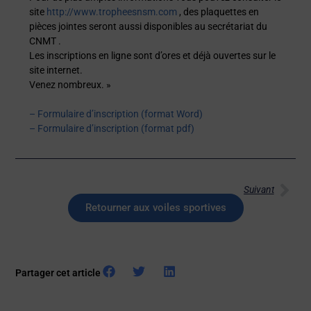
site
http://www.tropheesnsm.com
, des plaquettes en
pièces jointes seront aussi disponibles au secrétariat du
CNMT .
Les inscriptions en ligne sont d’ores et déjà ouvertes sur le
site internet.
Venez nombreux. »
– Formulaire d’inscription (format Word)
– Formulaire d’inscription (format pdf)
Suivant
Retourner aux voiles sportives
Partager cet article