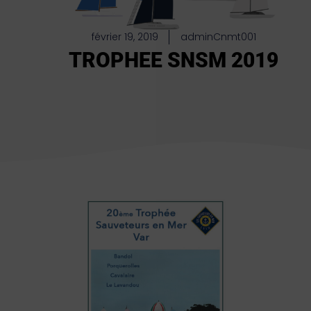
février 19, 2019
adminCnmt001
TROPHEE SNSM 2019