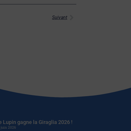
Suivant
e Lupin gagne la Giraglia 2026 !
 juin 2026