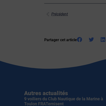
Précédent
Partager cet article
Autres actualités
9 voiliers du Club Nautique de la Marine à
Toulon FRATernisent