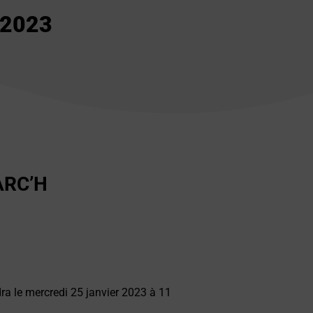
 2023
ARC’H
ra le mercredi 25 janvier 2023 à 11