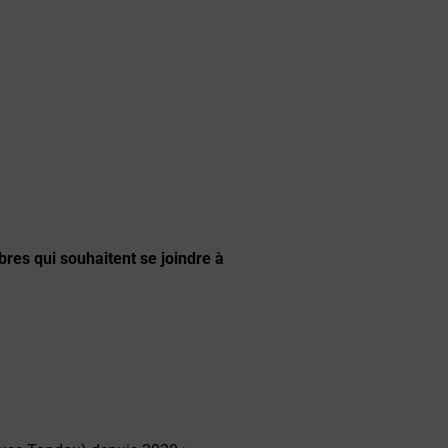
es qui souhaitent se joindre à