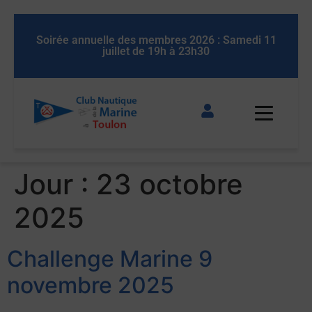
 11
Soirée annuelle des membres 2026 : Samedi 11
So
juillet de 19h à 23h30
Jour :
23 octobre
2025
Challenge Marine 9
novembre 2025