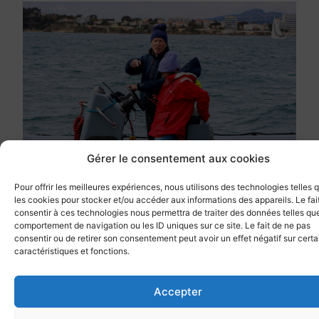
Gérer le consentement aux cookies
Pour offrir les meilleures expériences, nous utilisons des technologies telles 
les cookies pour stocker et/ou accéder aux informations des appareils. Le fai
consentir à ces technologies nous permettra de traiter des données telles que
comportement de navigation ou les ID uniques sur ce site. Le fait de ne pas
consentir ou de retirer son consentement peut avoir un effet négatif sur cert
caractéristiques et fonctions.
Accepter