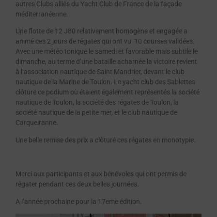
autres Clubs alliés du Yacht Club de France de la façade
méditerranéenne.
Une flotte de 12 J80 relativement homogène et engagée a
animé ces 2 jours de régates qui ont vu 10 courses validées.
Avec une météo tonique le samedi et favorable mais subtile le
dimanche, au terme d’une bataille acharnée la victoire revient
à l’association nautique de Saint Mandrier, devant le club
nautique de la Marine de Toulon. Le yacht club des Sablettes
clôture ce podium où étaient également représentés la société
nautique de Toulon, la société des régates de Toulon, la
société nautique de la petite mer, et le club nautique de
Carqueiranne.
Une belle remise des prix a clôturé ces régates en monotypie.
Merci aux participants et aux bénévoles qui ont permis de
régater pendant ces deux belles journées.
A l’année prochaine pour la 17eme édition.