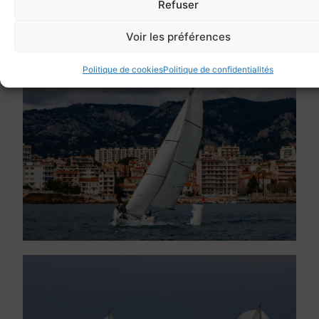
Refuser
Voir les préférences
Politique de cookies
Politique de confidentialités