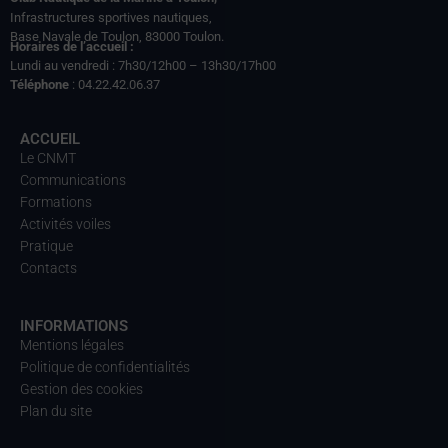
Infrastructures sportives nautiques,
Base Navale de Toulon, 83000 Toulon.
Horaires de l’accueil :
Lundi au vendredi : 7h30/12h00 – 13h30/17h00
Téléphone
: 04.22.42.06.37
ACCUEIL
Le CNMT
Communications
Formations
Activités voiles
Pratique
Contacts
INFORMATIONS
Mentions légales
Politique de confidentialités
Gestion des cookies
Plan du site