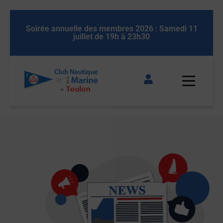
edi 11
Soirée annuelle des membres 2026 : Samedi 11
juillet de 19h à 23h30