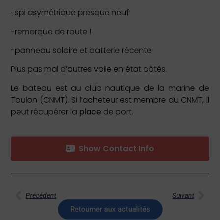
-spi asymétrique presque neuf
-remorque de route !
-panneau solaire et batterie récente
Plus pas mal d’autres voile en état côtés.
Le bateau est au club nautique de la marine de
Toulon (CNMT). Si l’acheteur est membre du CNMT, il
peut récupérer la
place
de port.
Show Contact Info
Précédent
Suivant
Retourner aux actualités