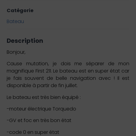
Catégorie
Bateau
Description
Bonjour,
Cause mutation, je dois me séparer de mon
magnifique First 211. Le bateau est en super état car
je fais souvent de belle navigation avec ! Il est
disponible à partir de fin juillet.
Le bateau est très bien équipé :
-moteur électrique Torquedo
-GV et foc en très bon état
-code 0 en super état